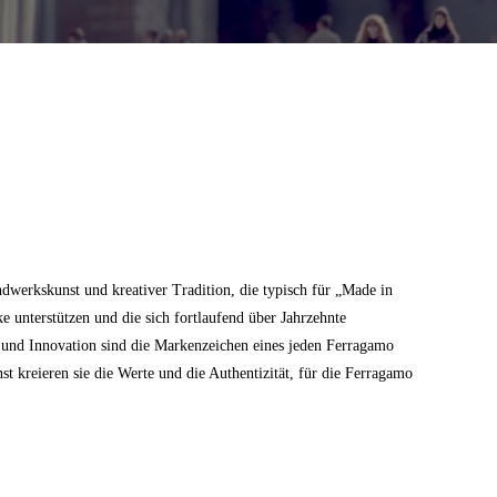
dwerkskunst und kreativer Tradition, die typisch für „Made in
ke unterstützen und die sich fortlaufend über Jahrzehnte
z und Innovation sind die Markenzeichen eines jeden Ferragamo
 kreieren sie die Werte und die Authentizität, für die Ferragamo