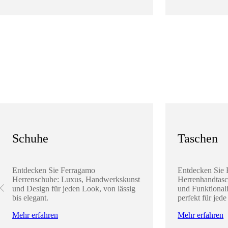
Schuhe
Taschen
Entdecken Sie Ferragamo
Entdecken Sie
Herrenschuhe: Luxus, Handwerkskunst
Herrenhandtasc
und Design für jeden Look, von lässig
und Funktionali
bis elegant.
perfekt für jede
Mehr erfahren
Mehr erfahren