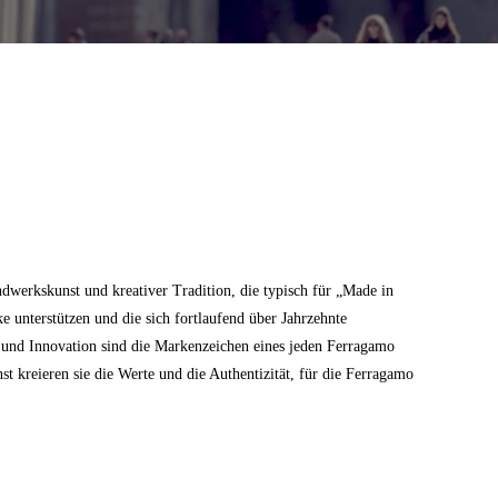
dwerkskunst und kreativer Tradition, die typisch für „Made in
ke unterstützen und die sich fortlaufend über Jahrzehnte
z und Innovation sind die Markenzeichen eines jeden Ferragamo
 kreieren sie die Werte und die Authentizität, für die Ferragamo