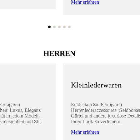
Mehr erfahren
HERREN
Kleinlederwaren
 Ferragamo
Entdecken Sie Ferragamo
hen: Luxus, Eleganz
Herrenlederaccessoires: Geldbörse
tät in jedem Modell,
Gürtel und andere luxuriöse Detail
 Gelegenheit und Stil.
Ihren Look zu verfeinern.
Mehr erfahren