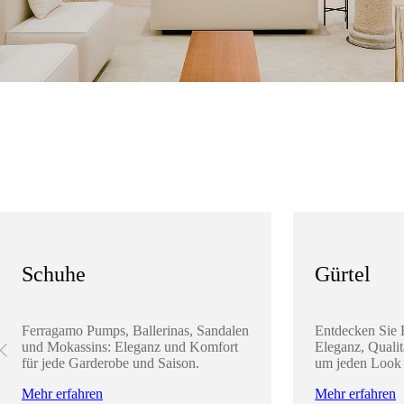
Schuhe
Gürtel
Ferragamo Pumps, Ballerinas, Sandalen
Entdecken Sie 
und Mokassins: Eleganz und Komfort
Eleganz, Qualit
für jede Garderobe und Saison.
um jeden Look 
Mehr erfahren
Mehr erfahren