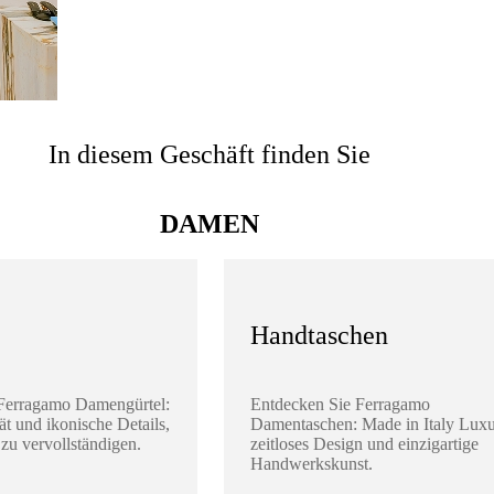
In diesem Geschäft finden Sie
DAMEN
Handtaschen
Ferragamo Damengürtel:
Entdecken Sie Ferragamo
ät und ikonische Details,
Damentaschen: Made in Italy Luxu
zu vervollständigen.
zeitloses Design und einzigartige
Handwerkskunst.