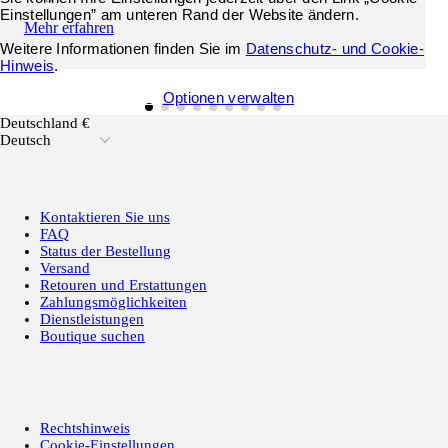
Einstellungen” am unteren Rand der Website ändern.
Mehr erfahren
Weitere Informationen finden Sie im
Datenschutz- und Cookie-
Hinweis
.
Alle cookies annehmen
Optionen verwalten
Deutschland €
Deutsch
Kontaktieren Sie uns
FAQ
Status der Bestellung
Versand
Retouren und Erstattungen
Zahlungsmöglichkeiten
Dienstleistungen
Boutique suchen
Rechtshinweis
Cookie-Einstellungen