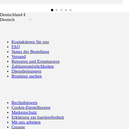
Deutschland €
Deutsch
Kontaktieren Sie uns
FAQ
Status der Bestellung
Versand
Retouren und Erstattungen
Zahlungsmöglichkeiten
Dienstleistungen
Boutique suchen
Rechtshinweis
Cookie-Einstellungen
Markenschutz
Erklärung zur barrierefreiheit
Mit uns arbeiten
Gruppe