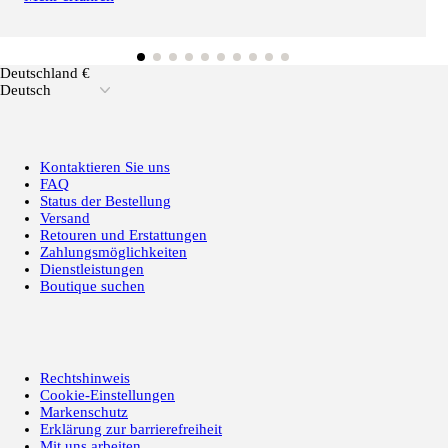
Deutschland €
Deutsch
Kontaktieren Sie uns
FAQ
Status der Bestellung
Versand
Retouren und Erstattungen
Zahlungsmöglichkeiten
Dienstleistungen
Boutique suchen
Rechtshinweis
Cookie-Einstellungen
Markenschutz
Erklärung zur barrierefreiheit
Mit uns arbeiten