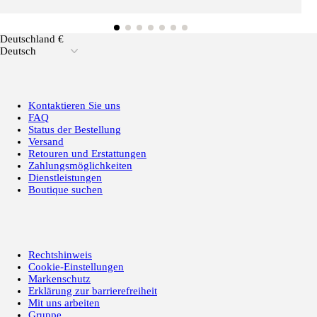
Deutschland €
Deutsch
Kontaktieren Sie uns
FAQ
Status der Bestellung
Versand
Retouren und Erstattungen
Zahlungsmöglichkeiten
Dienstleistungen
Boutique suchen
Rechtshinweis
Cookie-Einstellungen
Markenschutz
Erklärung zur barrierefreiheit
Mit uns arbeiten
Gruppe