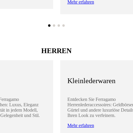
Mehr erfahren
HERREN
Kleinlederwaren
 Ferragamo
Entdecken Sie Ferragamo
hen: Luxus, Eleganz
Herrenlederaccessoires: Geldbörse
tät in jedem Modell,
Gürtel und andere luxuriöse Detail
 Gelegenheit und Stil.
Ihren Look zu verfeinern.
Mehr erfahren