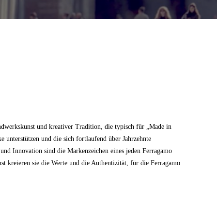
dwerkskunst und kreativer Tradition, die typisch für „Made in
ke unterstützen und die sich fortlaufend über Jahrzehnte
z und Innovation sind die Markenzeichen eines jeden Ferragamo
 kreieren sie die Werte und die Authentizität, für die Ferragamo