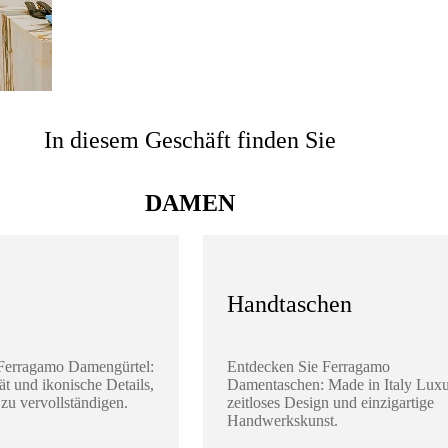
In diesem Geschäft finden Sie
DAMEN
Handtaschen
Ferragamo Damengürtel:
Entdecken Sie Ferragamo
ät und ikonische Details,
Damentaschen: Made in Italy Luxu
zu vervollständigen.
zeitloses Design und einzigartige
Handwerkskunst.