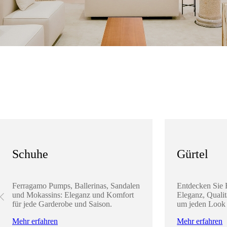
Schuhe
Gürtel
Ferragamo Pumps, Ballerinas, Sandalen
Entdecken Sie 
und Mokassins: Eleganz und Komfort
Eleganz, Qualit
für jede Garderobe und Saison.
um jeden Look 
Mehr erfahren
Mehr erfahren