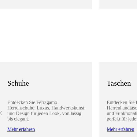
Schuhe
Taschen
Entdecken Sie Ferragamo
Entdecken Sie
Herrenschuhe: Luxus, Handwerkskunst
Herrenhandtasc
und Design für jeden Look, von lässig
und Funktionali
bis elegant.
perfekt für jede
Mehr erfahren
Mehr erfahren