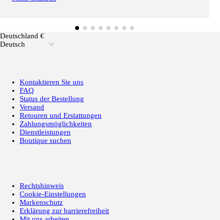
Deutschland €
Deutsch
Kontaktieren Sie uns
FAQ
Status der Bestellung
Versand
Retouren und Erstattungen
Zahlungsmöglichkeiten
Dienstleistungen
Boutique suchen
Rechtshinweis
Cookie-Einstellungen
Markenschutz
Erklärung zur barrierefreiheit
Mit uns arbeiten