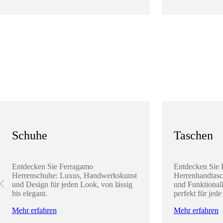
Schuhe
Taschen
Entdecken Sie Ferragamo
Entdecken Sie
Herrenschuhe: Luxus, Handwerkskunst
Herrenhandtasc
und Design für jeden Look, von lässig
und Funktionali
bis elegant.
perfekt für jede
Mehr erfahren
Mehr erfahren