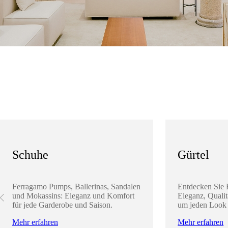
Schuhe
Gürtel
Ferragamo Pumps, Ballerinas, Sandalen
Entdecken Sie 
und Mokassins: Eleganz und Komfort
Eleganz, Qualit
für jede Garderobe und Saison.
um jeden Look 
Mehr erfahren
Mehr erfahren