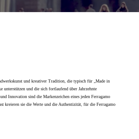
dwerkskunst und kreativer Tradition, die typisch für „Made in
ke unterstützen und die sich fortlaufend über Jahrzehnte
z und Innovation sind die Markenzeichen eines jeden Ferragamo
 kreieren sie die Werte und die Authentizität, für die Ferragamo