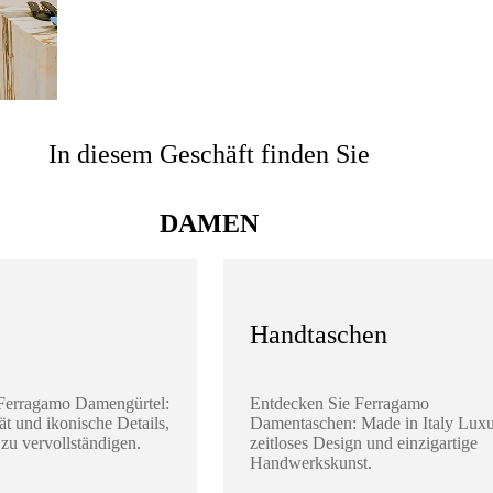
In diesem Geschäft finden Sie
DAMEN
Handtaschen
Ferragamo Damengürtel:
Entdecken Sie Ferragamo
ät und ikonische Details,
Damentaschen: Made in Italy Luxu
zu vervollständigen.
zeitloses Design und einzigartige
Handwerkskunst.