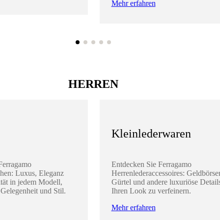
Mehr erfahren
HERREN
Kleinlederwaren
 Ferragamo
Entdecken Sie Ferragamo
hen: Luxus, Eleganz
Herrenlederaccessoires: Geldbörse
tät in jedem Modell,
Gürtel und andere luxuriöse Detail
 Gelegenheit und Stil.
Ihren Look zu verfeinern.
Mehr erfahren