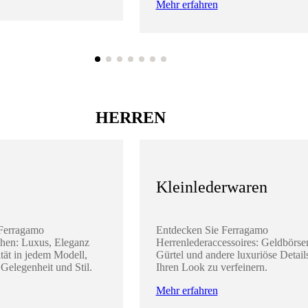
Mehr erfahren
HERREN
Kleinlederwaren
 Ferragamo
Entdecken Sie Ferragamo
hen: Luxus, Eleganz
Herrenlederaccessoires: Geldbörse
tät in jedem Modell,
Gürtel und andere luxuriöse Detail
 Gelegenheit und Stil.
Ihren Look zu verfeinern.
Mehr erfahren