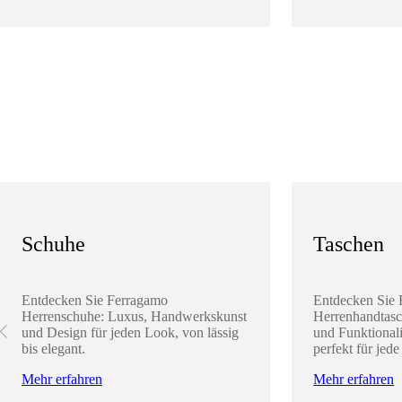
Schuhe
Taschen
Entdecken Sie Ferragamo
Entdecken Sie
Herrenschuhe: Luxus, Handwerkskunst
Herrenhandtasc
und Design für jeden Look, von lässig
und Funktionali
bis elegant.
perfekt für jede
Mehr erfahren
Mehr erfahren