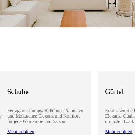
Schuhe
Gürtel
Ferragamo Pumps, Ballerinas, Sandalen
Entdecken Sie 
und Mokassins: Eleganz und Komfort
Eleganz, Qualit
für jede Garderobe und Saison.
um jeden Look 
Mehr erfahren
Mehr erfahren