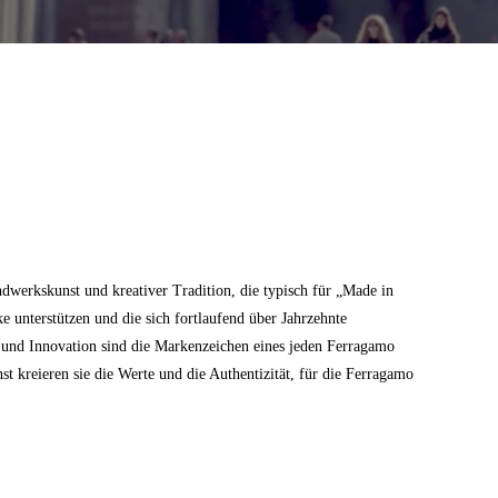
dwerkskunst und kreativer Tradition, die typisch für „Made in
ke unterstützen und die sich fortlaufend über Jahrzehnte
z und Innovation sind die Markenzeichen eines jeden Ferragamo
 kreieren sie die Werte und die Authentizität, für die Ferragamo