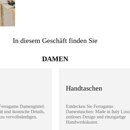
In diesem Geschäft finden Sie
DAMEN
Handtaschen
Ferragamo Damengürtel:
Entdecken Sie Ferragamo
ät und ikonische Details,
Damentaschen: Made in Italy Luxu
zu vervollständigen.
zeitloses Design und einzigartige
Handwerkskunst.