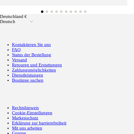
Deutschland €
Deutsch
Kontaktieren Sie uns
FAQ
Status der Bestellung
Versand
Retouren und Erstattungen
Zahlungsmöglichkeiten
Dienstleistungen
Boutique suchen
Rechtshinweis
Cookie-Einstellungen
Markenschutz
Erklärung zur barrierefreiheit
Mit uns arbeiten
Gruppe