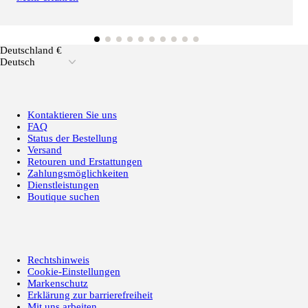
Deutschland €
Deutsch
Kontaktieren Sie uns
FAQ
Status der Bestellung
Versand
Retouren und Erstattungen
Zahlungsmöglichkeiten
Dienstleistungen
Boutique suchen
Rechtshinweis
Cookie-Einstellungen
Markenschutz
Erklärung zur barrierefreiheit
Mit uns arbeiten