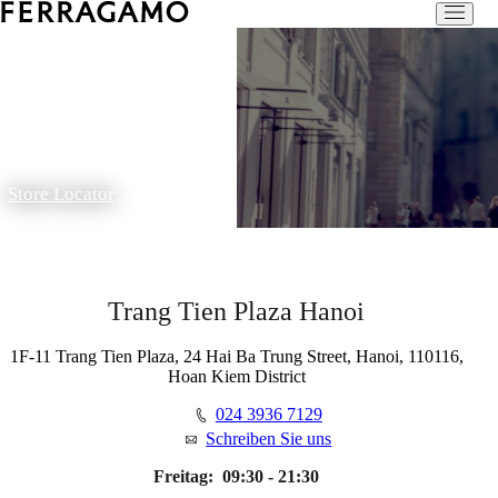
Store Locator
Trang Tien Plaza Hanoi
1F-11 Trang Tien Plaza, 24 Hai Ba Trung Street, Hanoi, 110116,
Hoan Kiem District
024 3936 7129
Schreiben Sie uns
Freitag:
09:30 - 21:30