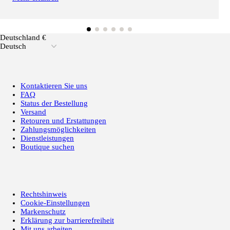
Deutschland €
Deutsch
Kontaktieren Sie uns
FAQ
Status der Bestellung
Versand
Retouren und Erstattungen
Zahlungsmöglichkeiten
Dienstleistungen
Boutique suchen
Rechtshinweis
Cookie-Einstellungen
Markenschutz
Erklärung zur barrierefreiheit
Mit uns arbeiten