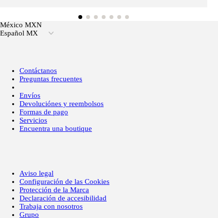
México MXN
Español MX
Contáctanos
Preguntas frecuentes
Envíos
Devoluciónes y reembolsos
Formas de pago
Servicios
Encuentra una boutique
Aviso legal
Configuración de las Cookies
Protección de la Marca
Declaración de accesibilidad
Trabaja con nosotros
Grupo