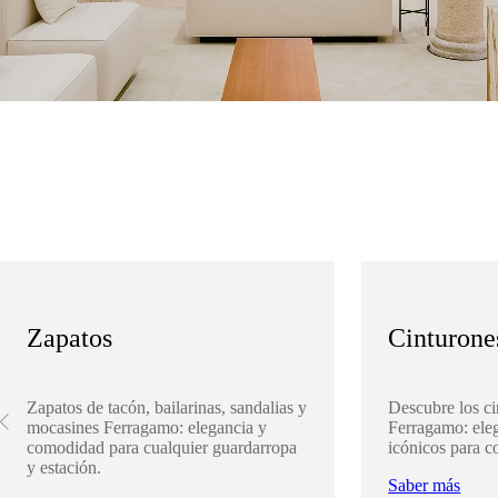
Zapatos
Cinturone
Zapatos de tacón, bailarinas, sandalias y
Descubre los ci
mocasines Ferragamo: elegancia y
Ferragamo: eleg
comodidad para cualquier guardarropa
icónicos para c
y estación.
Saber más