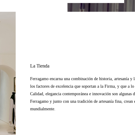
La Tienda
Ferragamo encarna una combinación de historia, artesanía y la 
los factores de excelencia que soportan a la Firma, y que a l
Calidad, elegancia contemporánea e innovación son algunas de 
Ferragamo y junto con una tradición de artesanía fina, crean e
mundialmente.