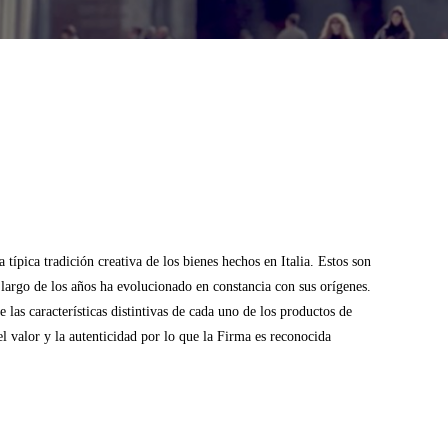
típica tradición creativa de los bienes hechos en Italia. Estos son
o largo de los años ha evolucionado en constancia con sus orígenes.
las características distintivas de cada uno de los productos de
l valor y la autenticidad por lo que la Firma es reconocida