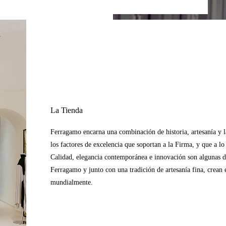
La Tienda
Ferragamo encarna una combinación de historia, artesanía y la 
los factores de excelencia que soportan a la Firma, y que a l
Calidad, elegancia contemporánea e innovación son algunas de 
Ferragamo y junto con una tradición de artesanía fina, crean e
mundialmente.