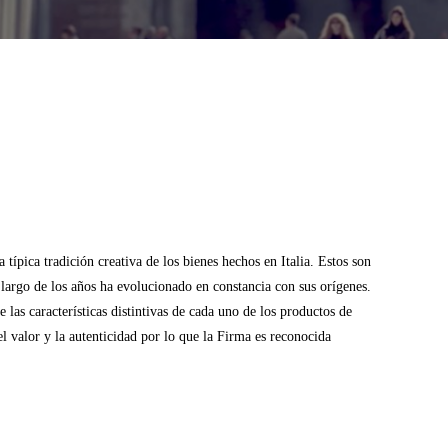
típica tradición creativa de los bienes hechos en Italia. Estos son
o largo de los años ha evolucionado en constancia con sus orígenes.
las características distintivas de cada uno de los productos de
l valor y la autenticidad por lo que la Firma es reconocida