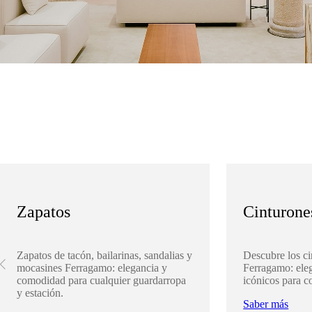
Zapatos
Cinturone
Zapatos de tacón, bailarinas, sandalias y
Descubre los ci
mocasines Ferragamo: elegancia y
Ferragamo: eleg
comodidad para cualquier guardarropa
icónicos para c
y estación.
Saber más