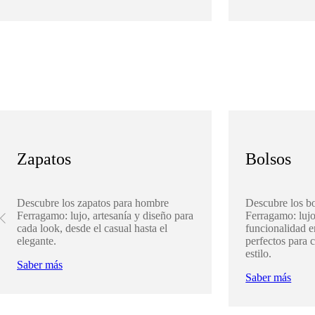
Zapatos
Bolsos
Descubre los zapatos para hombre
Descubre los b
Ferragamo: lujo, artesanía y diseño para
Ferragamo: lujo
cada look, desde el casual hasta el
funcionalidad 
elegante.
perfectos para 
estilo.
Saber más
Saber más