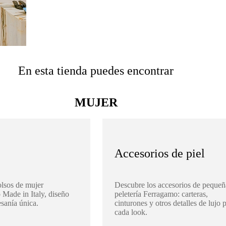
En esta tienda puedes encontrar
MUJER
Accesorios de piel
olsos de mujer
Descubre los accesorios de pequeñ
 Made in Italy, diseño
peletería Ferragamo: carteras,
esanía única.
cinturones y otros detalles de lujo 
cada look.