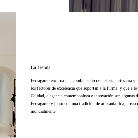
La Tienda
Ferragamo encarna una combinación de historia, artesanía y la 
los factores de excelencia que soportan a la Firma, y que a l
Calidad, elegancia contemporánea e innovación son algunas de 
Ferragamo y junto con una tradición de artesanía fina, crean e
mundialmente.