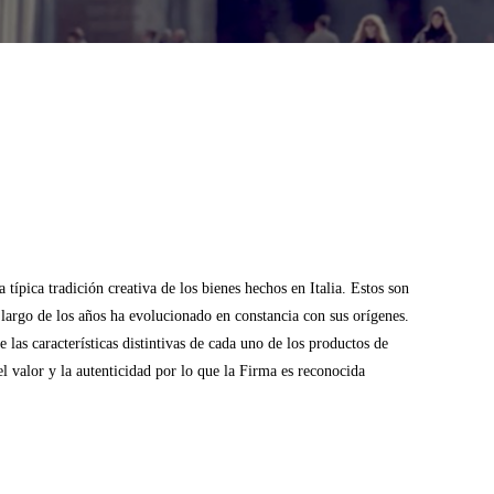
típica tradición creativa de los bienes hechos en Italia. Estos son
o largo de los años ha evolucionado en constancia con sus orígenes.
las características distintivas de cada uno de los productos de
l valor y la autenticidad por lo que la Firma es reconocida