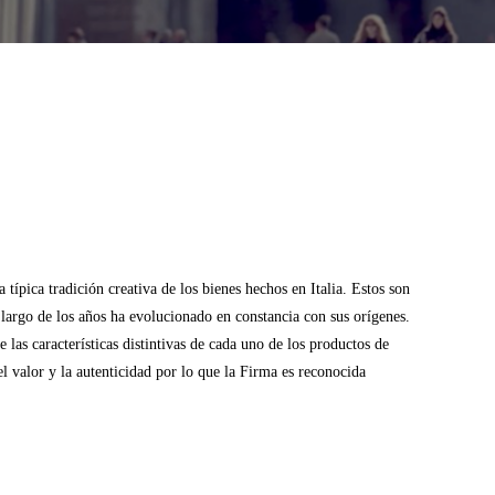
típica tradición creativa de los bienes hechos en Italia. Estos son
o largo de los años ha evolucionado en constancia con sus orígenes.
las características distintivas de cada uno de los productos de
l valor y la autenticidad por lo que la Firma es reconocida