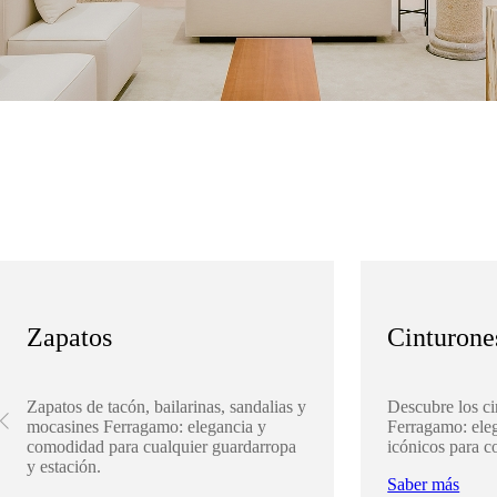
Zapatos
Cinturone
Zapatos de tacón, bailarinas, sandalias y
Descubre los ci
mocasines Ferragamo: elegancia y
Ferragamo: eleg
comodidad para cualquier guardarropa
icónicos para c
y estación.
Saber más