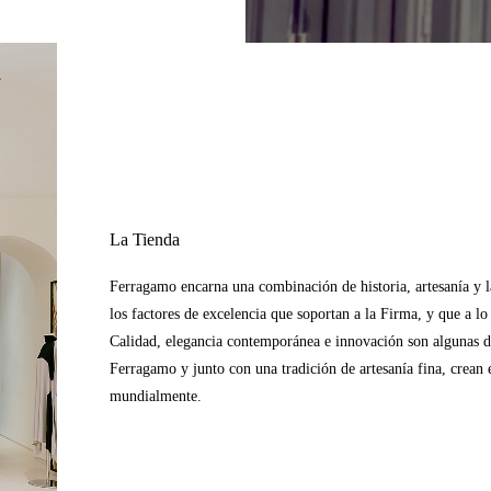
La Tienda
Ferragamo encarna una combinación de historia, artesanía y la 
los factores de excelencia que soportan a la Firma, y que a l
Calidad, elegancia contemporánea e innovación son algunas de 
Ferragamo y junto con una tradición de artesanía fina, crean e
mundialmente.