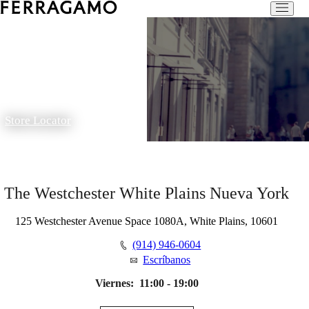
Store Locator
The Westchester White Plains Nueva York
125 Westchester Avenue Space 1080A, White Plains, 10601
(914) 946-0604
Escríbanos
Viernes:
11:00 - 19:00