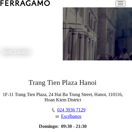
Store Locator
Trang Tien Plaza Hanoi
1F-11 Trang Tien Plaza, 24 Hai Ba Trung Street, Hanoi, 110116,
Hoan Kiem District
024 3936 7129
Escríbanos
Domingo:
09:30 - 21:30