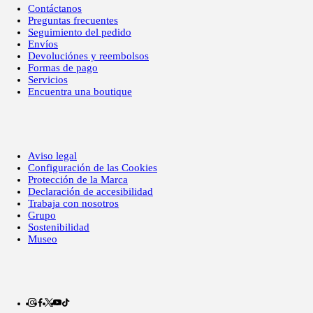
Contáctanos
Preguntas frecuentes
Seguimiento del pedido
Envíos
Devoluciónes y reembolsos
Formas de pago
Servicios
Encuentra una boutique
Aviso legal
Configuración de las Cookies
Protección de la Marca
Declaración de accesibilidad
Trabaja con nosotros
Grupo
Sostenibilidad
Museo