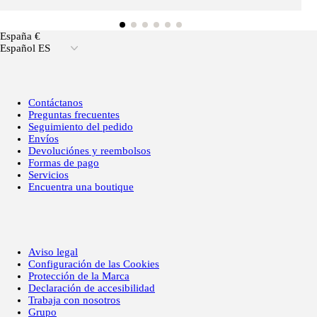
España €
Español ES
Contáctanos
Preguntas frecuentes
Seguimiento del pedido
Envíos
Devoluciónes y reembolsos
Formas de pago
Servicios
Encuentra una boutique
Aviso legal
Configuración de las Cookies
Protección de la Marca
Declaración de accesibilidad
Trabaja con nosotros
Grupo