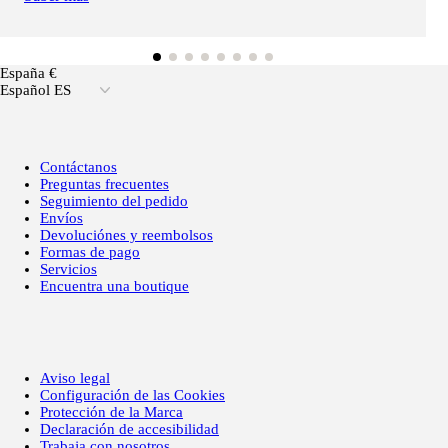
España €
Español ES
Contáctanos
Preguntas frecuentes
Seguimiento del pedido
Envíos
Devoluciónes y reembolsos
Formas de pago
Servicios
Encuentra una boutique
Aviso legal
Configuración de las Cookies
Protección de la Marca
Declaración de accesibilidad
Trabaja con nosotros