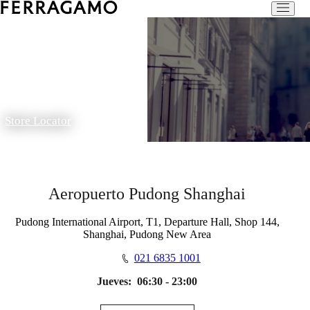
Store Locator
Aeropuerto Pudong Shanghai
Pudong International Airport, T1, Departure Hall, Shop 144,
Shanghai, Pudong New Area
021 6835 1001
Jueves:
06:30 - 23:00