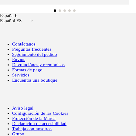
España €
Español ES
Contáctanos
Preguntas frecuentes
Seguimiento del pedido
Envíos
Devoluciónes y reembolsos
Formas de pago
Servicios
Encuentra una boutique
Aviso legal
Configuración de las Cookies
Protección de la Marca
Declaración de accesibilidad
Trabaja con nosotros
Grupo