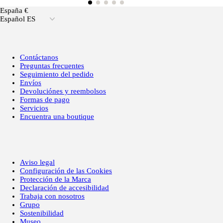
España €
Español ES
Contáctanos
Preguntas frecuentes
Seguimiento del pedido
Envíos
Devoluciónes y reembolsos
Formas de pago
Servicios
Encuentra una boutique
Aviso legal
Configuración de las Cookies
Protección de la Marca
Declaración de accesibilidad
Trabaja con nosotros
Grupo
Sostenibilidad
Museo