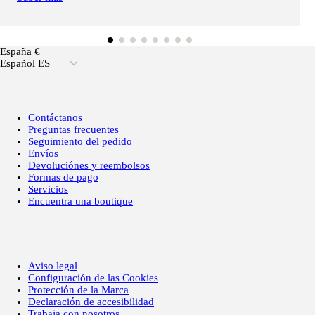
España €
Español ES
Contáctanos
Preguntas frecuentes
Seguimiento del pedido
Envíos
Devoluciónes y reembolsos
Formas de pago
Servicios
Encuentra una boutique
Aviso legal
Configuración de las Cookies
Protección de la Marca
Declaración de accesibilidad
Trabaja con nosotros