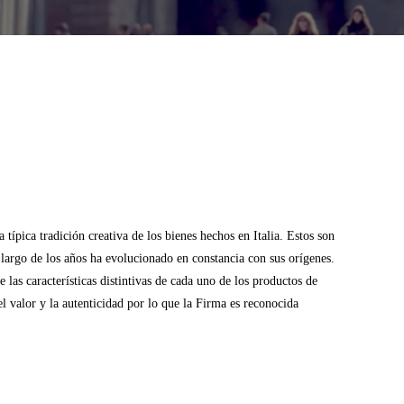
típica tradición creativa de los bienes hechos en Italia. Estos son
o largo de los años ha evolucionado en constancia con sus orígenes.
las características distintivas de cada uno de los productos de
l valor y la autenticidad por lo que la Firma es reconocida