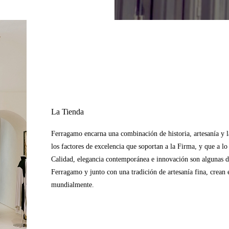
La Tienda
Ferragamo encarna una combinación de historia, artesanía y la 
los factores de excelencia que soportan a la Firma, y que a l
Calidad, elegancia contemporánea e innovación son algunas de 
Ferragamo y junto con una tradición de artesanía fina, crean e
mundialmente.