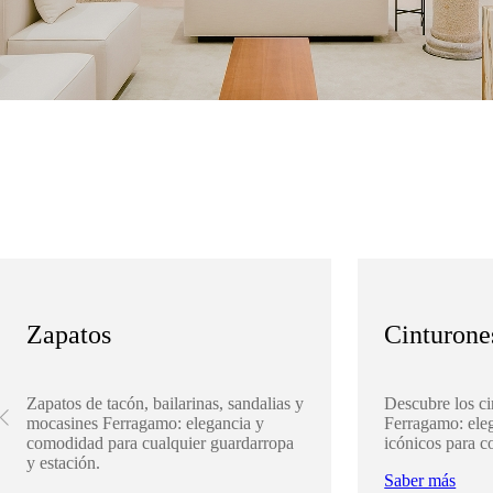
Zapatos
Cinturone
Zapatos de tacón, bailarinas, sandalias y
Descubre los ci
mocasines Ferragamo: elegancia y
Ferragamo: eleg
comodidad para cualquier guardarropa
icónicos para c
y estación.
Saber más