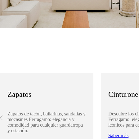
Zapatos
Cinturone
Zapatos de tacón, bailarinas, sandalias y
Descubre los ci
mocasines Ferragamo: elegancia y
Ferragamo: eleg
comodidad para cualquier guardarropa
icónicos para c
y estación.
Saber más