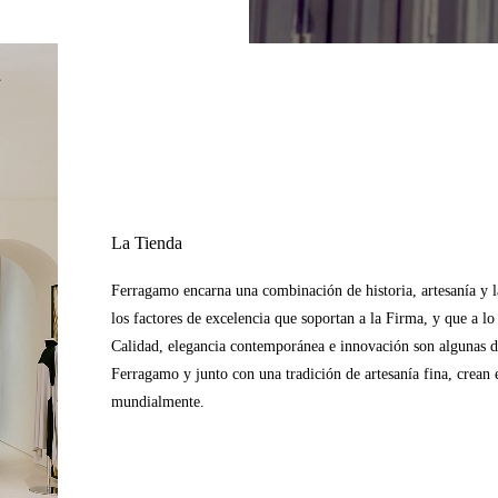
La Tienda
Ferragamo encarna una combinación de historia, artesanía y la 
los factores de excelencia que soportan a la Firma, y que a l
Calidad, elegancia contemporánea e innovación son algunas de 
Ferragamo y junto con una tradición de artesanía fina, crean e
mundialmente.