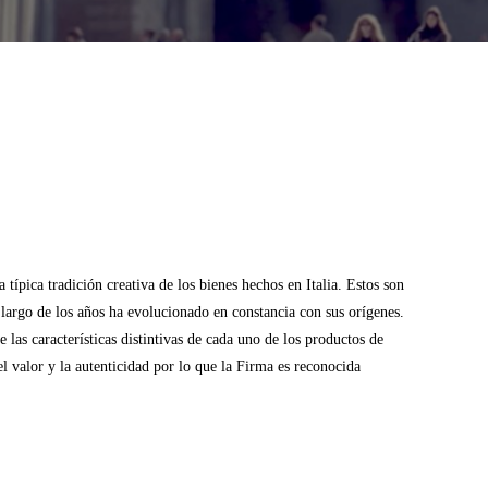
típica tradición creativa de los bienes hechos en Italia. Estos son
o largo de los años ha evolucionado en constancia con sus orígenes.
las características distintivas de cada uno de los productos de
l valor y la autenticidad por lo que la Firma es reconocida