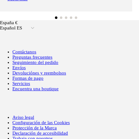
España €
Español ES
Contáctanos
Preguntas frecuentes
Seguimiento del pedido
Envíos
Devoluciónes y reembolsos
Formas de pago
Servicios
Encuentra una boutique
Aviso legal
Configuración de las Cookies
Protección de la Marca
Declaración de accesibilidad
Trabaja con nosotros