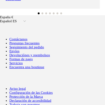
España €
Español ES
Contáctanos
Preguntas frecuentes
Seguimiento del pedido
Envíos
Devoluciónes y reembolsos
Formas de pago
Servicios
Encuentra una boutique
Aviso legal
Configuración de las Cookies
Protección de la Marca
Declaración de accesibilidad
Trabaja con nosotros