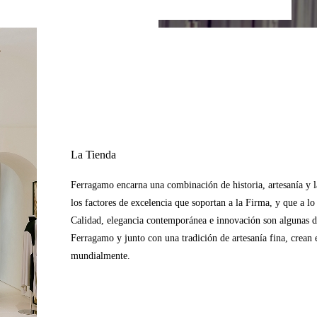
La Tienda
Ferragamo encarna una combinación de historia, artesanía y la 
los factores de excelencia que soportan a la Firma, y que a l
Calidad, elegancia contemporánea e innovación son algunas de 
Ferragamo y junto con una tradición de artesanía fina, crean e
mundialmente.