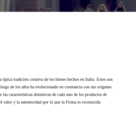
típica tradición creativa de los bienes hechos en Italia. Estos son
o largo de los años ha evolucionado en constancia con sus orígenes.
las características distintivas de cada uno de los productos de
l valor y la autenticidad por lo que la Firma es reconocida