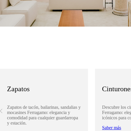
Zapatos
Cinturone
Zapatos de tacón, bailarinas, sandalias y
Descubre los ci
mocasines Ferragamo: elegancia y
Ferragamo: eleg
comodidad para cualquier guardarropa
icónicos para c
y estación.
Saber más