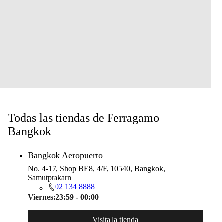
Todas las tiendas de Ferragamo
Bangkok
Bangkok Aeropuerto
No. 4-17, Shop BE8, 4/F, 10540, Bangkok,
Samutprakarn
02 134 8888
Viernes:
23:59 - 00:00
Visita la tienda