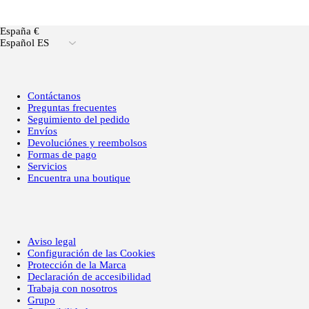
España €
Español ES
Contáctanos
Preguntas frecuentes
Seguimiento del pedido
Envíos
Devoluciónes y reembolsos
Formas de pago
Servicios
Encuentra una boutique
Aviso legal
Configuración de las Cookies
Protección de la Marca
Declaración de accesibilidad
Trabaja con nosotros
Grupo