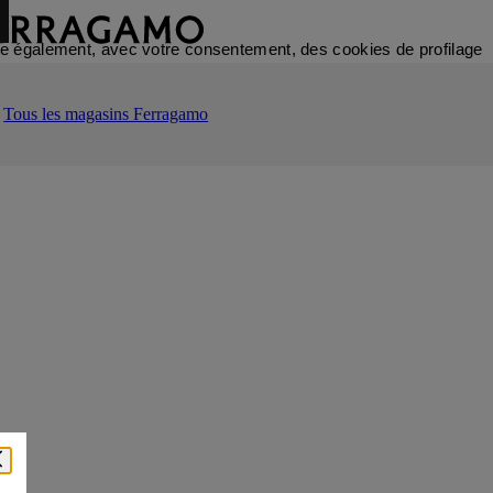
ilise également, avec votre consentement, des cookies de profilage
Tous les magasins Ferragamo