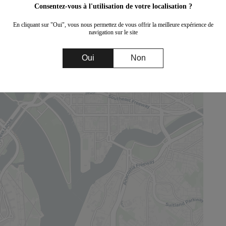
Consentez-vous à l'utilisation de votre localisation ?
En cliquant sur "Oui", vous nous permettez de vous offrir la meilleure expérience de
navigation sur le site
Oui
Non