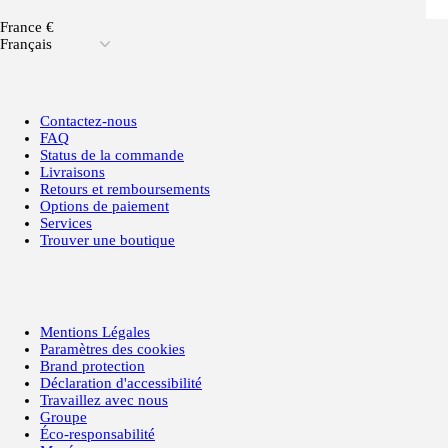
France €
Français
Contactez-nous
FAQ
Status de la commande
Livraisons
Retours et remboursements
Options de paiement
Services
Trouver une boutique
Mentions Légales
Paramètres des cookies
Brand protection
Déclaration d'accessibilité
Travaillez avec nous
Groupe
Éco-responsabilité