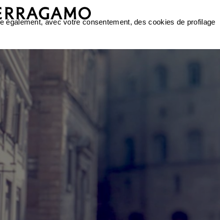
ilise également, avec votre consentement, des cookies de profilage