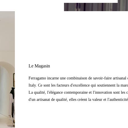
Le Magasin
Ferragamo incarne une combinaison de savoir-faire artisanal d
Italy. Ce sont les facteurs d'excellence qui soutiennent la mar
La qualité, l'élégance contemporaine et l'innovation sont les 
d'un artisanat de qualité, elles créent la valeur et l'authentic