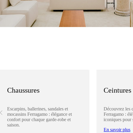
Chaussures
Ceintures
Escarpins, ballerines, sandales et
Découvrez les 
mocassins Ferragamo : élégance et
Ferragamo : élég
confort pour chaque garde-robe et
iconiques pour 
saison.
En savoir plus