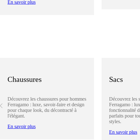
En savoir plus
Chaussures
Sacs
Découvrez les chaussures pour hommes
Découvrez les 
Ferragamo : luxe, savoir-faire et design
Ferragamo : lux
pour chaque look, du décontracté à
fonctionnalité 
l'élégant.
parfaits pour to
styles.
En savoir plus
En savoir plus