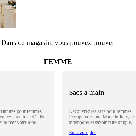
Dans ce magasin, vous pouvez trouver
FEMME
Sacs à main
ceintures pour femmes
Découvrez les sacs pour femmes
ance, qualité et détails
Ferragamo : luxe Made in Italy, de
sublimer votre look.
intemporel et savoir-faire unique.
En savoir plus