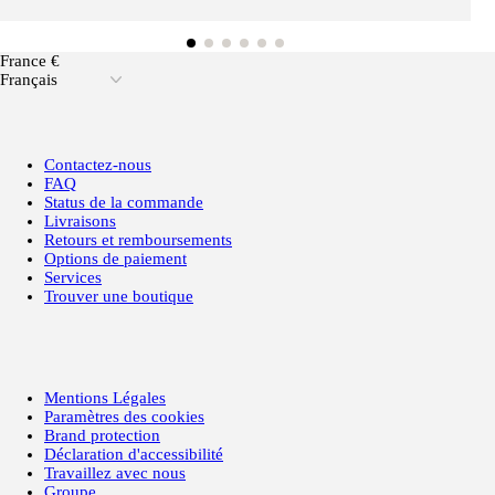
France €
Français
Contactez-nous
FAQ
Status de la commande
Livraisons
Retours et remboursements
Options de paiement
Services
Trouver une boutique
Mentions Légales
Paramètres des cookies
Brand protection
Déclaration d'accessibilité
Travaillez avec nous
Groupe