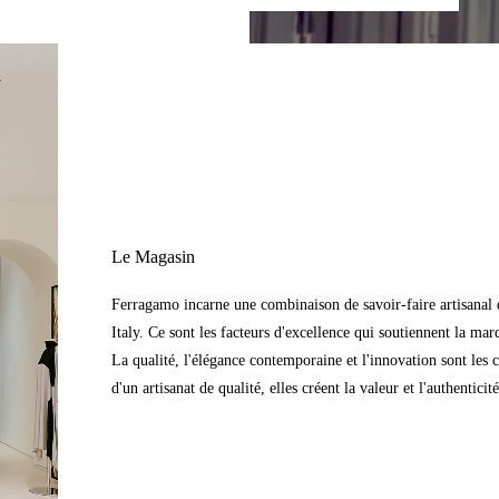
Le Magasin
Ferragamo incarne une combinaison de savoir-faire artisanal d
Italy. Ce sont les facteurs d'excellence qui soutiennent la mar
La qualité, l'élégance contemporaine et l'innovation sont les 
d'un artisanat de qualité, elles créent la valeur et l'authentic