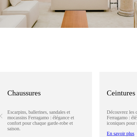
Chaussures
Ceintures
Escarpins, ballerines, sandales et
Découvrez les 
mocassins Ferragamo : élégance et
Ferragamo : élég
confort pour chaque garde-robe et
iconiques pour 
saison.
En savoir plus