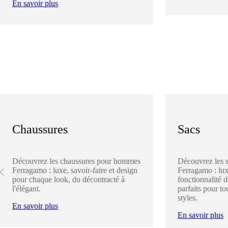
En savoir plus
Chaussures
Sacs
Découvrez les chaussures pour hommes
Découvrez les 
Ferragamo : luxe, savoir-faire et design
Ferragamo : lux
pour chaque look, du décontracté à
fonctionnalité 
l'élégant.
parfaits pour to
styles.
En savoir plus
En savoir plus