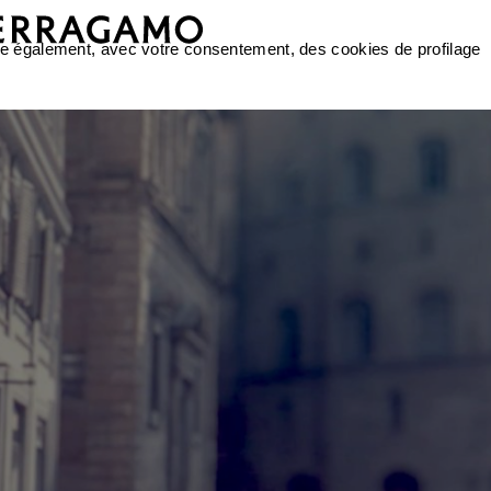
ilise également, avec votre consentement, des cookies de profilage