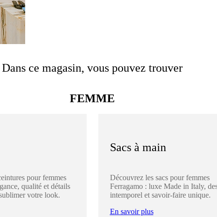
Dans ce magasin, vous pouvez trouver
FEMME
Sacs à main
ceintures pour femmes
Découvrez les sacs pour femmes
ance, qualité et détails
Ferragamo : luxe Made in Italy, de
sublimer votre look.
intemporel et savoir-faire unique.
En savoir plus