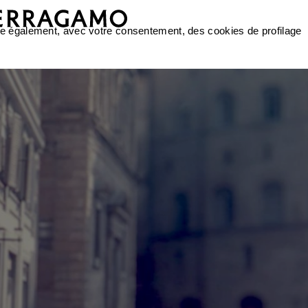
ilise également, avec votre consentement, des cookies de profilage