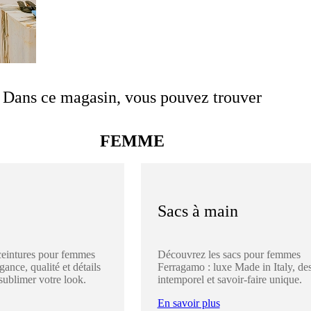
Dans ce magasin, vous pouvez trouver
FEMME
Sacs à main
ceintures pour femmes
Découvrez les sacs pour femmes
ance, qualité et détails
Ferragamo : luxe Made in Italy, de
sublimer votre look.
intemporel et savoir-faire unique.
En savoir plus