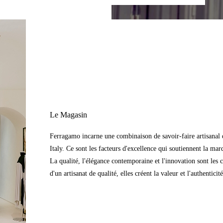
Le Magasin
Ferragamo incarne une combinaison de savoir-faire artisanal d
Italy. Ce sont les facteurs d'excellence qui soutiennent la mar
La qualité, l'élégance contemporaine et l'innovation sont les 
d'un artisanat de qualité, elles créent la valeur et l'authentic