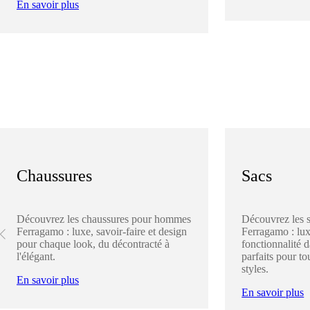
En savoir plus
Chaussures
Sacs
Découvrez les chaussures pour hommes
Découvrez les 
Ferragamo : luxe, savoir-faire et design
Ferragamo : lux
pour chaque look, du décontracté à
fonctionnalité 
l'élégant.
parfaits pour to
styles.
En savoir plus
En savoir plus