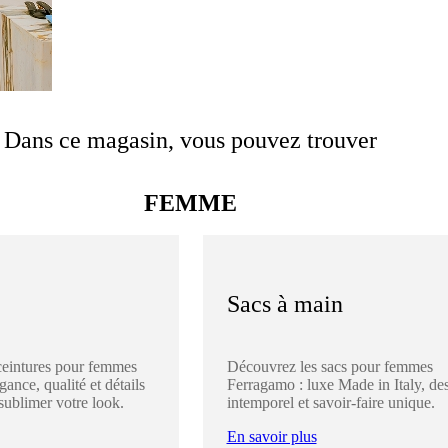
Dans ce magasin, vous pouvez trouver
FEMME
Sacs à main
ceintures pour femmes
Découvrez les sacs pour femmes
ance, qualité et détails
Ferragamo : luxe Made in Italy, de
sublimer votre look.
intemporel et savoir-faire unique.
En savoir plus