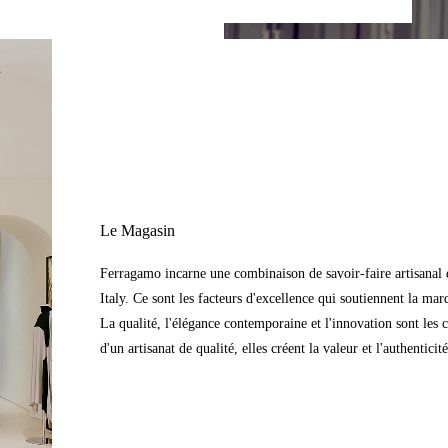
Le Magasin
Ferragamo incarne une combinaison de savoir-faire artisanal d
Italy. Ce sont les facteurs d'excellence qui soutiennent la mar
La qualité, l'élégance contemporaine et l'innovation sont les 
d'un artisanat de qualité, elles créent la valeur et l'authentic