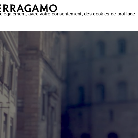
ilise également, avec votre consentement, des cookies de profilage