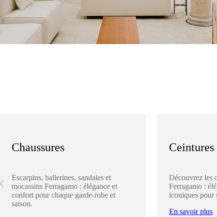
Chaussures
Ceintures
Escarpins, ballerines, sandales et
Découvrez les 
mocassins Ferragamo : élégance et
Ferragamo : élég
confort pour chaque garde-robe et
iconiques pour 
saison.
En savoir plus