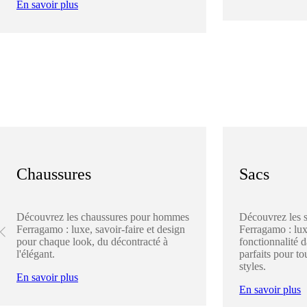
En savoir plus
Chaussures
Sacs
Découvrez les chaussures pour hommes
Découvrez les 
Ferragamo : luxe, savoir-faire et design
Ferragamo : lux
pour chaque look, du décontracté à
fonctionnalité 
l'élégant.
parfaits pour to
styles.
En savoir plus
En savoir plus