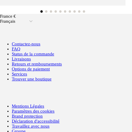
France €
Français
Contactez-nous
FAQ
Status de la commande
Livraisons
Retours et remboursements
Options de paiement
Services
Trouver une boutique
Mentions Légales
Paramètres des cookies
Brand protection
Déclaration d'accessibilité
Travaillez avec nous
Groupe