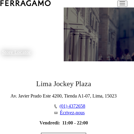
Store Locator
Lima Jockey Plaza
Av. Javier Prado Este 4200, Tienda A1-07, Lima, 15023
(01) 4372658
Écrivez-nous
Vendredi:
11:00 - 22:00