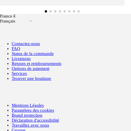
France €
Français
Contactez-nous
FAQ
Status de la commande
Livraisons
Retours et remboursements
Options de paiement
Services
Trouver une boutique
Mentions Légales
Paramètres des cookies
Brand protection
Déclaration d'accessibilité
Travaillez avec nous
Groupe