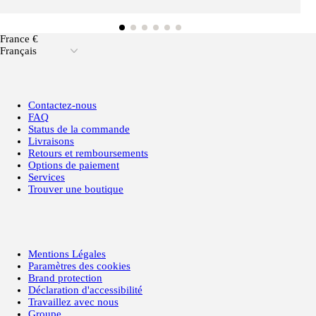
France €
Français
Contactez-nous
FAQ
Status de la commande
Livraisons
Retours et remboursements
Options de paiement
Services
Trouver une boutique
Mentions Légales
Paramètres des cookies
Brand protection
Déclaration d'accessibilité
Travaillez avec nous
Groupe