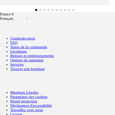
France €
Français
Contactez-nous
FAQ
Status de la commande
Livraisons
Retours et remboursements
Options de paiement
Services
Trouver une boutique
Mentions Légales
Paramètres des cookies
Brand protection
Déclaration d'accessibilité
Travaillez avec nous
Groupe