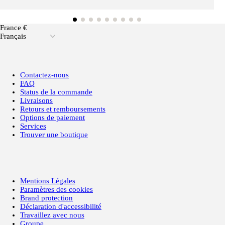
France €
Français
Contactez-nous
FAQ
Status de la commande
Livraisons
Retours et remboursements
Options de paiement
Services
Trouver une boutique
Mentions Légales
Paramètres des cookies
Brand protection
Déclaration d'accessibilité
Travaillez avec nous
Groupe