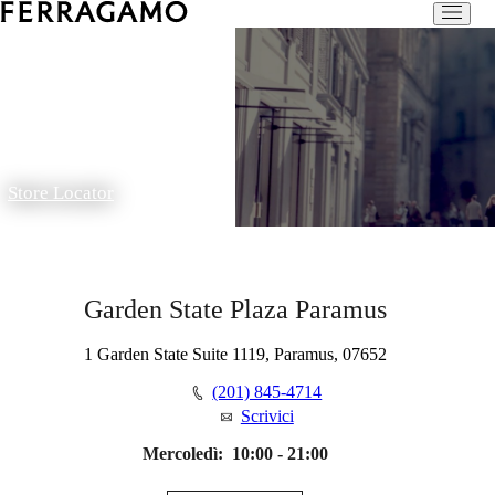
Store Locator
Garden State Plaza Paramus
1 Garden State Suite 1119, Paramus, 07652
(201) 845-4714
Scrivici
Mercoledì:
10:00 - 21:00