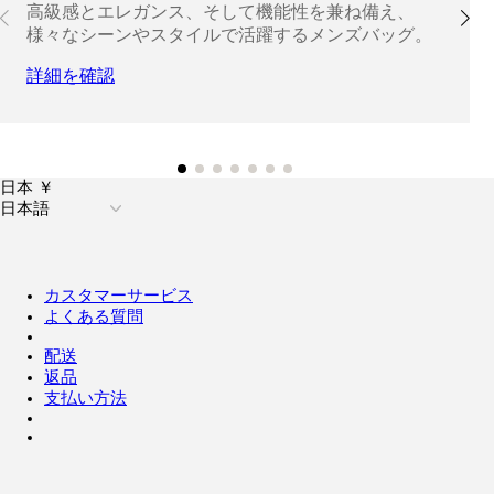
高級感とエレガンス、そして機能性を兼ね備え、
様々なシーンやスタイルで活躍するメンズバッグ。
詳細を確認
日本 ￥
日本語
カスタマーサービス
よくある質問
配送
返品
支払い方法