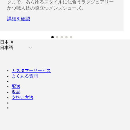
クまで、あらゆるスタイルに似合うラグジュアリー
かつ職人技の際立つメンズシューズ。
詳細を確認
日本 ￥
日本語
カスタマーサービス
よくある質問
配送
返品
支払い方法