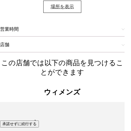
場所を表示​
営業時間
店舗
この店舗では以下の商品を見つけるこ
とができます
ウィメンズ
シューズ
承諾せずに続行する