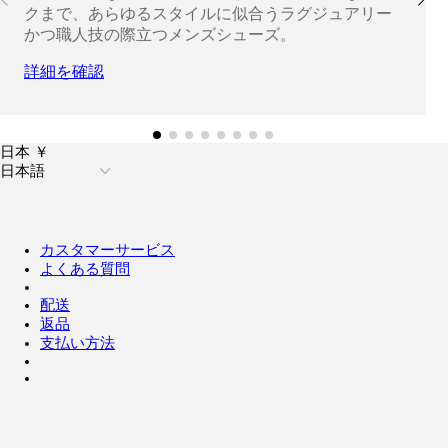
クまで、あらゆるスタイルに似合うラグジュアリー
かつ職人技の際立つメンズシューズ。
詳細を確認
日本 ￥
日本語
カスタマーサービス
よくある質問
配送
返品
支払い方法