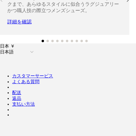
クまで、あらゆるスタイルに似合うラグジュアリー
かつ職人技の際立つメンズシューズ。
詳細を確認
日本 ￥
日本語
カスタマーサービス
よくある質問
配送
返品
支払い方法