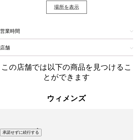
場所を表示​
営業時間
店舗
この店舗では以下の商品を見つけるこ
とができます
ウィメンズ
シューズ
承諾せずに続行する