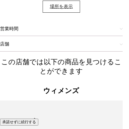
場所を表示​
営業時間
店舗
この店舗では以下の商品を見つけるこ
とができます
ウィメンズ
シューズ
承諾せずに続行する