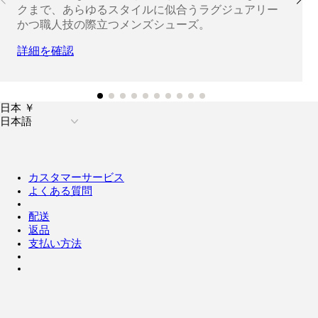
クまで、あらゆるスタイルに似合うラグジュアリー
かつ職人技の際立つメンズシューズ。
詳細を確認
日本 ￥
日本語
カスタマーサービス
よくある質問
配送
返品
支払い方法